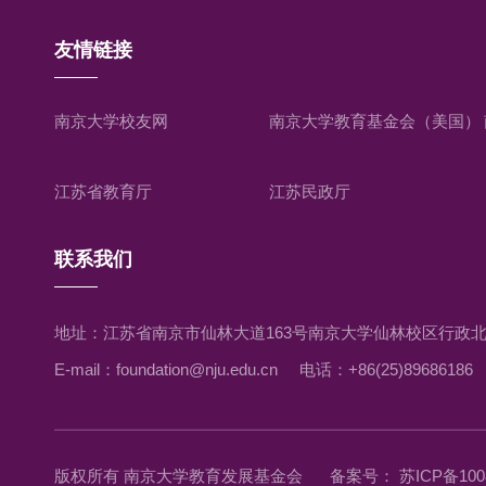
友情链接
南京大学校友网
南京大学教育基金会（美国）
江苏省教育厅
江苏民政厅
联系我们
地址：江苏省南京市仙林大道163号南京大学仙林校区行政北
E-mail：foundation@nju.edu.cn
电话：+86(25)89686186
版权所有 南京大学教育发展基金会
备案号： 苏ICP备1008