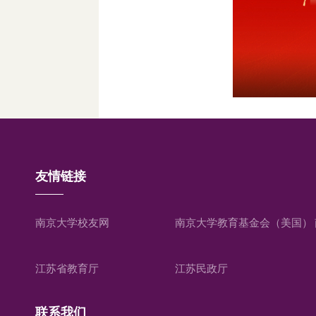
友情链接
南京大学校友网
南京大学教育基金会（美国）
江苏省教育厅
江苏民政厅
联系我们