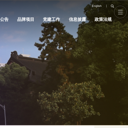
关于我们
新闻公告
品牌项目
党建工作