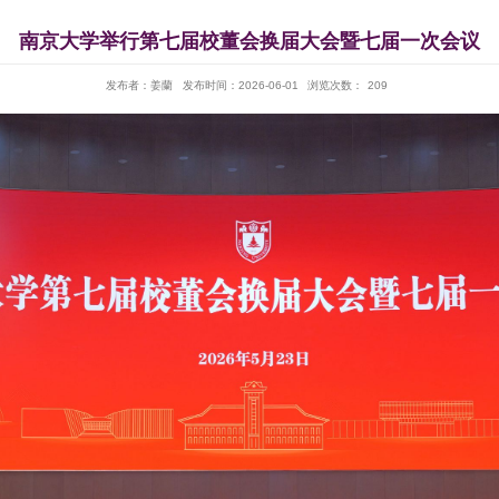
南京大学举行第七届校董会换届大
发布者：姜蘭
发布时间：2026-06-01
浏览