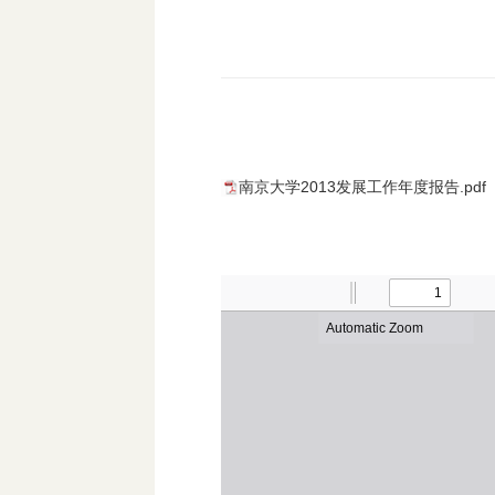
南京大学2013发展工作年度报告.pdf