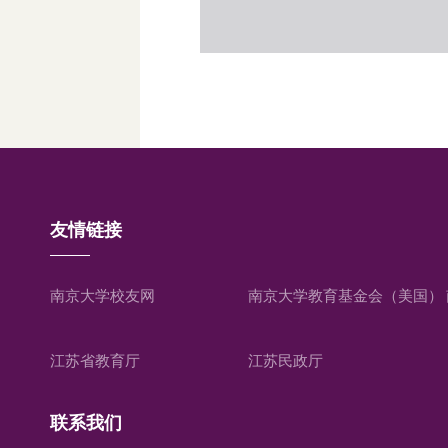
友情链接
南京大学校友网
南京大学教育基金会（美国）
江苏省教育厅
江苏民政厅
联系我们