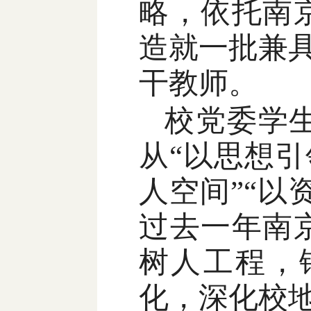
略，依托南
造就一批兼
干教师。
校党委学
从“以思想
人空间”“
过去一年南
树人工程，
化，深化校