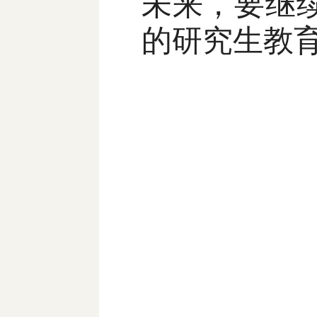
未来，要继
的研究生教