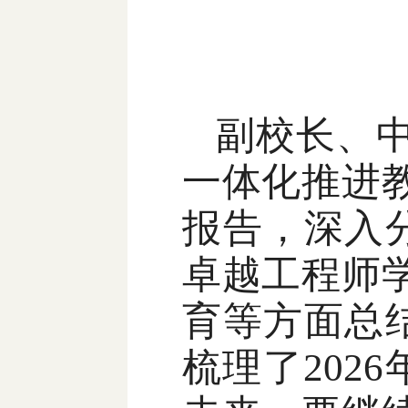
副校长、
一体化推进
报告，深入
卓越工程师学
育等方面总
梳理了202