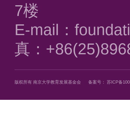
7楼
E-mail：foundat
真：+86(25)896
版权所有 南京大学教育发展基金会
备案号： 苏ICP备1008