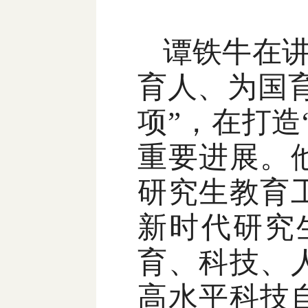
谭铁牛在
育人、为国
项”，在打
重要进展。
研究生教育
新时代研究
育、科技、
高水平科技