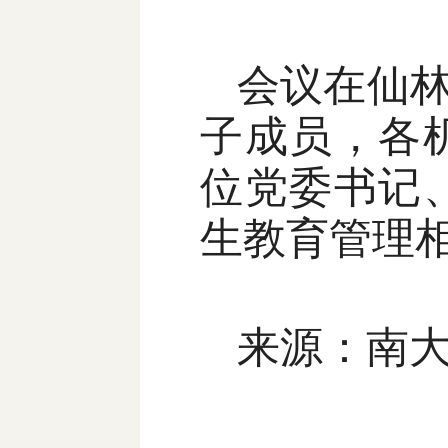
会议在仙
子成员，各
位党委书记
生教育管理
来源：南