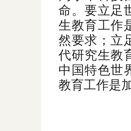
命。要立足
生教育工作
然要求；立
代研究生教
中国特色世
教育工作是