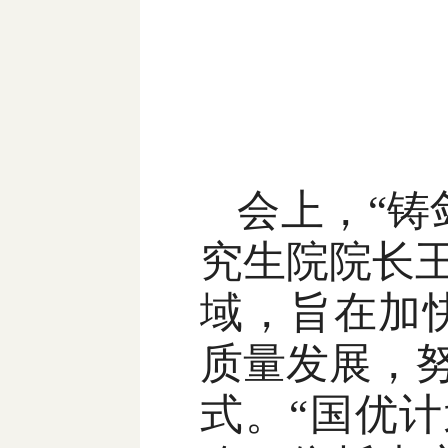
会上，“铸
究生院院长
域，旨在加
质量发展，
式。“国优