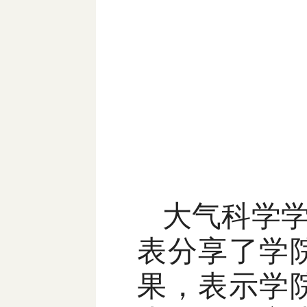
大气科学
表分享了学
果，表示学