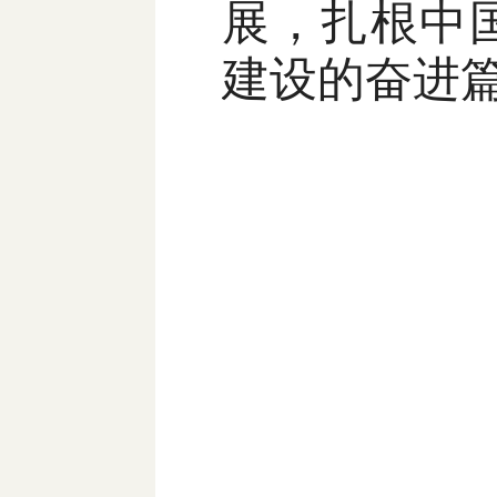
展，扎根中
建设的奋进