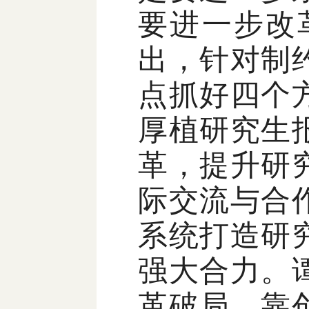
要进一步改
出，针对制
点抓好四个
厚植研究生
革，提升研
际交流与合
系统打造研
强大合力。
革破局、靠