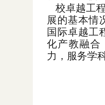
校卓越工
展的基本情
国际卓越工
化产教融合
力，服务学