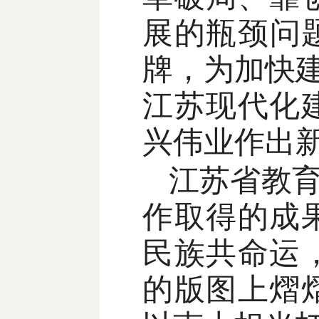
展的瓶颈问
牌，为加快
江苏现代化
兴伟业作出
江苏省教
作取得的成
民族共命运
的版图上熠