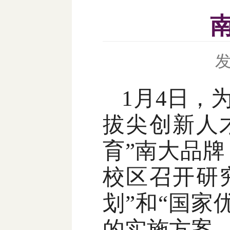
1月4日，
拔尖创新人
育”南大品
校区召开研
划”和“国家
的实施方案