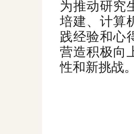
为推动研究
培建、计算
践经验和心
营造积极向
性和新挑战