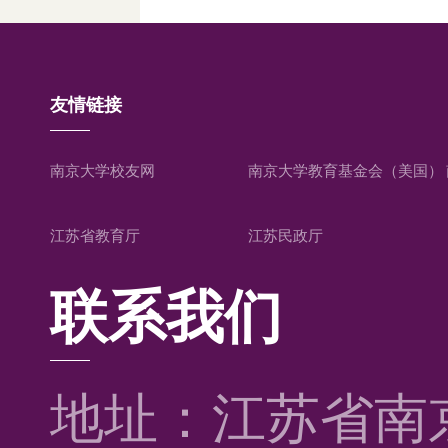
友情链接
南京大学校友网
南京大学教育基金会（美国）
江苏省教育厅
江苏民政厅
联系我们
地址：江苏省南