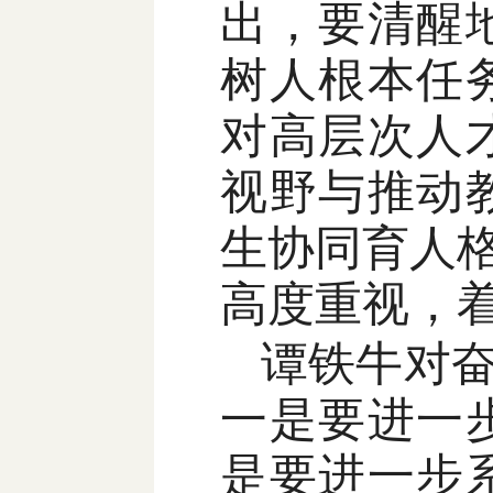
出，要清醒
树人根本任
对高层次人
视野与推动
生协同育人
高度重视，
谭铁牛对
一是要进一
是要进一步