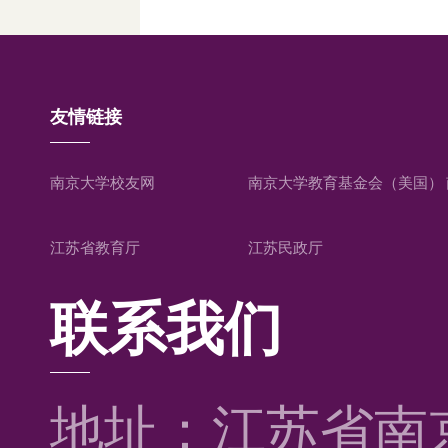
友情链接
南京大学校友网
南京大学教育基金会（美国）
江苏省教育厅
江苏民政厅
联系我们
地址：江苏省南