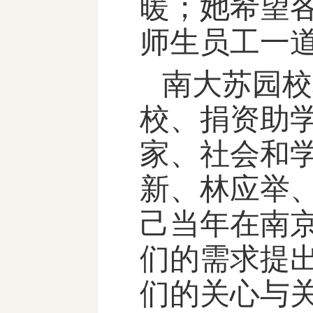
暖
；她希望
师生员工一
南大苏园校
校、捐资助
家、社会和
新、林应举
己当年在南
们的需求提
们的关心与