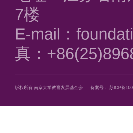
7楼
E-mail：foundat
真：+86(25)896
版权所有 南京大学教育发展基金会
备案号： 苏ICP备1008