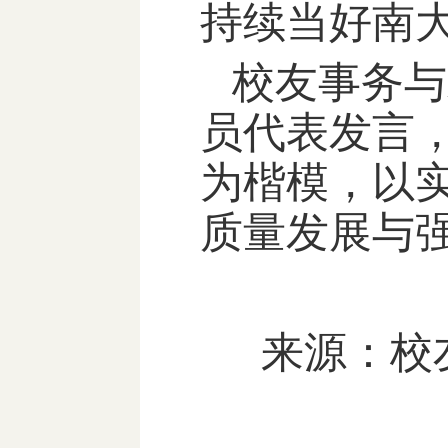
持续当好南
校友事务与
员代表发言
为楷模，以
质量发展与
来源：
校